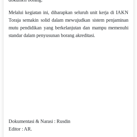
Melalui kegiatan ini, diharapkan seluruh unit kerja di IAKN
Toraja semakin solid dalam mewujudkan sistem penjaminan
mutu pendidikan yang berkelanjutan dan mampu memenuhi
standar dalam penyusunan borang akreditasi.
Dokumentasi & Narasi : Rusdin
Editor : AR.