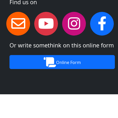
Find us on
Or write somethink on this online form
Online Form