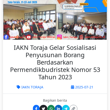
IAKN Toraja Gelar Sosialisasi
Penyusunan Borang
Berdasarkan
Permendikbudristek Nomor 53
Tahun 2023
IAKN TORAJA
2025-07-21
Bagikan berita