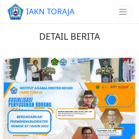
IAKN TORAJA
DETAIL BERITA