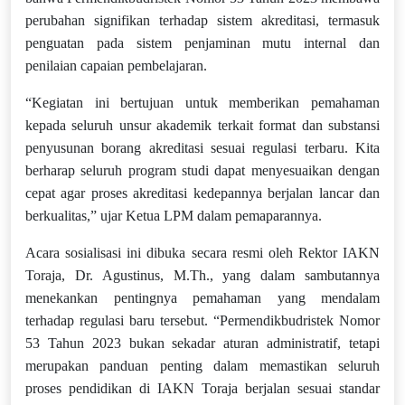
perubahan signifikan terhadap sistem akreditasi, termasuk
penguatan pada sistem penjaminan mutu internal dan
penilaian capaian pembelajaran.
“Kegiatan ini bertujuan untuk memberikan pemahaman
kepada seluruh unsur akademik terkait format dan substansi
penyusunan borang akreditasi sesuai regulasi terbaru. Kita
berharap seluruh program studi dapat menyesuaikan dengan
cepat agar proses akreditasi kedepannya berjalan lancar dan
berkualitas,” ujar Ketua LPM dalam pemaparannya.
Acara sosialisasi ini dibuka secara resmi oleh Rektor IAKN
Toraja, Dr. Agustinus, M.Th., yang dalam sambutannya
menekankan pentingnya pemahaman yang mendalam
terhadap regulasi baru tersebut. “Permendikbudristek Nomor
53 Tahun 2023 bukan sekadar aturan administratif, tetapi
merupakan panduan penting dalam memastikan seluruh
proses pendidikan di IAKN Toraja berjalan sesuai standar