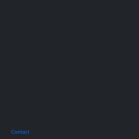
Contact