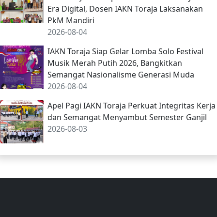
Era Digital, Dosen IAKN Toraja Laksanakan
PkM Mandiri
2026-08-04
IAKN Toraja Siap Gelar Lomba Solo Festival
Musik Merah Putih 2026, Bangkitkan
Semangat Nasionalisme Generasi Muda
2026-08-04
Apel Pagi IAKN Toraja Perkuat Integritas Kerja
dan Semangat Menyambut Semester Ganjil
2026-08-03