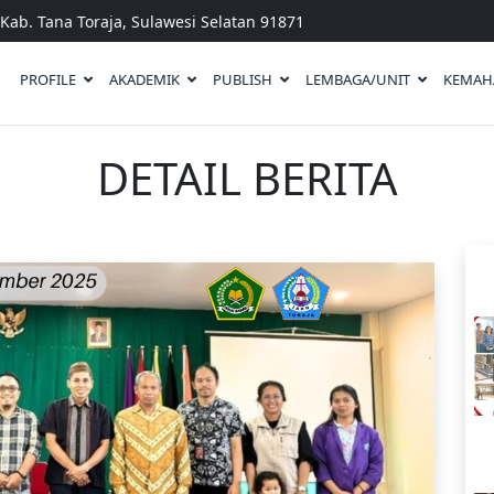
Kab. Tana Toraja, Sulawesi Selatan 91871
PROFILE
AKADEMIK
PUBLISH
LEMBAGA/UNIT
KEMAH
DETAIL BERITA