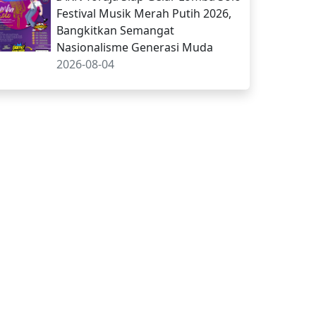
Festival Musik Merah Putih 2026,
Bangkitkan Semangat
Nasionalisme Generasi Muda
2026-08-04