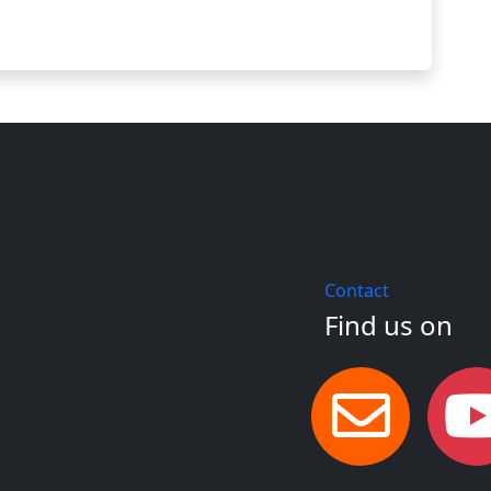
Contact
Find us on