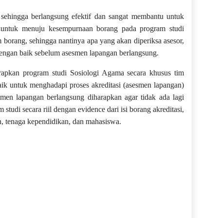
l sehingga berlangsung efektif dan sangat membantu untuk
n untuk menuju kesempurnaan borang pada program studi
 borang, sehingga nantinya apa yang akan diperiksa asesor,
dengan baik sebelum asesmen lapangan berlangsung.
arapkan program studi Sosiologi Agama secara khusus tim
ik untuk menghadapi proses akreditasi (asesmen lapangan)
men lapangan berlangsung diharapkan agar tidak ada lagi
studi secara riil dengan evidence dari isi borang akreditasi,
, tenaga kependidikan, dan mahasiswa.