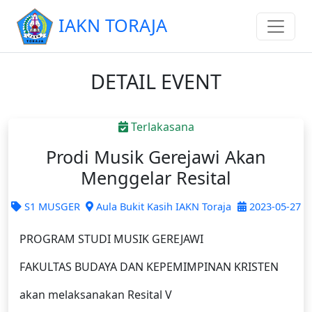
IAKN TORAJA
DETAIL EVENT
Terlakasana
Prodi Musik Gerejawi Akan
Menggelar Resital
S1 MUSGER
Aula Bukit Kasih IAKN Toraja
2023-05-27
PROGRAM STUDI MUSIK GEREJAWI
FAKULTAS BUDAYA DAN KEPEMIMPINAN KRISTEN
akan melaksanakan Resital V