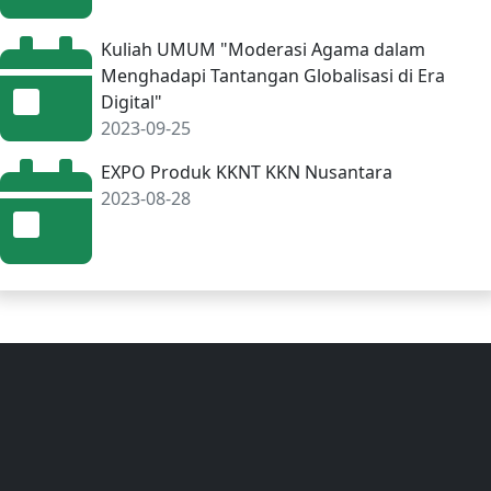
Kuliah UMUM "Moderasi Agama dalam
Menghadapi Tantangan Globalisasi di Era
Digital"
2023-09-25
EXPO Produk KKNT KKN Nusantara
2023-08-28