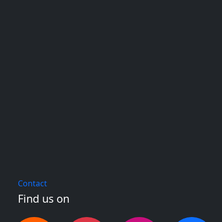
Contact
Find us on