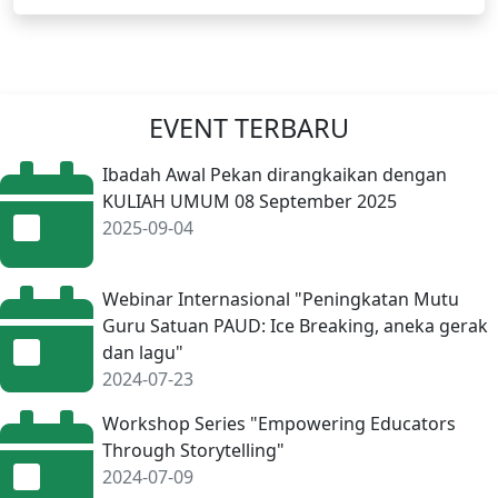
EVENT TERBARU
Ibadah Awal Pekan dirangkaikan dengan
KULIAH UMUM 08 September 2025
2025-09-04
Webinar Internasional "Peningkatan Mutu
Guru Satuan PAUD: Ice Breaking, aneka gerak
dan lagu"
2024-07-23
Workshop Series "Empowering Educators
Through Storytelling"
2024-07-09