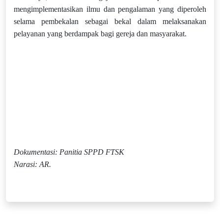
mengimplementasikan ilmu dan pengalaman yang diperoleh
selama pembekalan sebagai bekal dalam melaksanakan
pelayanan yang berdampak bagi gereja dan masyarakat.
Dokumentasi: Panitia SPPD FTSK
Narasi: AR.