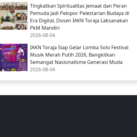
Tingkatkan Spiritualitas Jemaat dan Peran
Pemuda Jadi Pelopor Pelestarian Budaya di
Era Digital, Dosen IAKN Toraja Laksanakan
PkM Mandiri
2026-08-04
IAKN Toraja Siap Gelar Lomba Solo Festival
Musik Merah Putih 2026, Bangkitkan
Semangat Nasionalisme Generasi Muda
2026-08-04