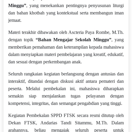
Minggu”
, yang menekankan pentingnya penyusunan liturgi
dan bahan khotbah yang kontekstual serta membangun iman
jemaat.
Materi terakhir dibawakan oleh Ascteria Paya Rombe, M.Th.
dengan topik
“Bahan Mengajar Sekolah Minggu”
, yang
memberikan pemahaman dan keterampilan kepada mahasiswa
dalam menyiapkan materi pembelajaran yang kreatif, edukatif,
dan sesuai dengan perkembangan anak.
Seluruh rangkaian kegiatan berlangsung dengan antusias dan
interaktif, ditandai dengan diskusi aktif antara pemateri dan
peserta. Melalui pembekalan ini, mahasiswa diharapkan
semakin siap menjalankan tugas pelayanan dengan
kompetensi, integritas, dan semangat pengabdian yang tinggi.
Kegiatan Pembekalan SPPD FTSK secara resmi ditutup oleh
Dekan FTSK, Andarias Tandi Sitammu, M.Th. Dalam
arahannya, beliau mengajak seluruh peserta untuk