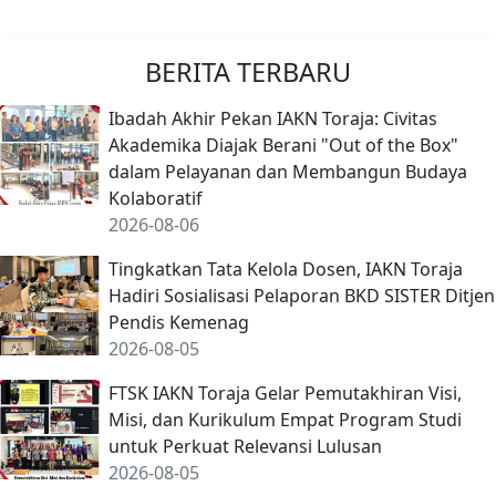
BERITA TERBARU
Ibadah Akhir Pekan IAKN Toraja: Civitas
Akademika Diajak Berani "Out of the Box"
dalam Pelayanan dan Membangun Budaya
Kolaboratif
2026-08-06
Tingkatkan Tata Kelola Dosen, IAKN Toraja
Hadiri Sosialisasi Pelaporan BKD SISTER Ditjen
Pendis Kemenag
2026-08-05
FTSK IAKN Toraja Gelar Pemutakhiran Visi,
Misi, dan Kurikulum Empat Program Studi
untuk Perkuat Relevansi Lulusan
2026-08-05