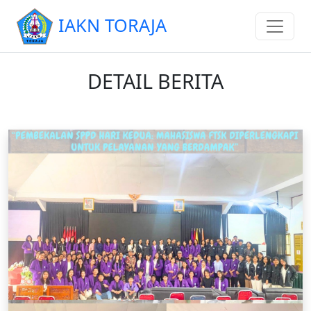
IAKN TORAJA
DETAIL BERITA