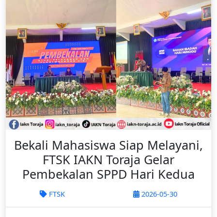
Bekali Mahasiswa Siap Melayani,
FTSK IAKN Toraja Gelar
Pembekalan SPPD Hari Kedua
FTSK
2026-05-30