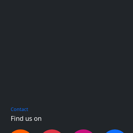
Contact
Find us on