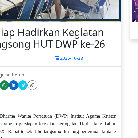
iap Hadirkan Kegiatan
gsong HUT DWP ke-26
2025-10-28
gikan berita
Dharma Wanita Persatuan (DWP) Institut Agama Kristen
 rangka persiapan kegiatan peringatan Hari Ulang Tahun
. Rapat tersebut berlangsung di ruang pertemuan lantai 3