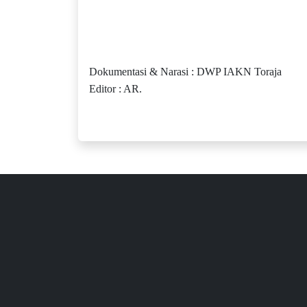
Dokumentasi & Narasi : DWP IAKN Toraja
Editor : AR.