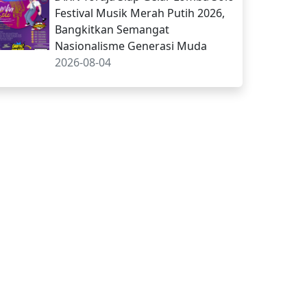
Festival Musik Merah Putih 2026,
Bangkitkan Semangat
Nasionalisme Generasi Muda
2026-08-04