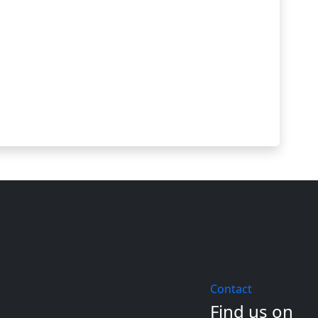
Contact
Find us on