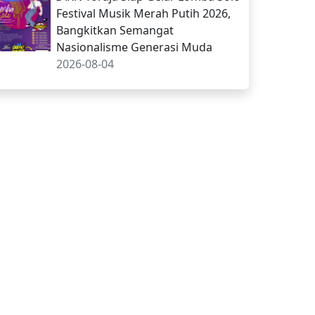
Festival Musik Merah Putih 2026,
Bangkitkan Semangat
Nasionalisme Generasi Muda
2026-08-04