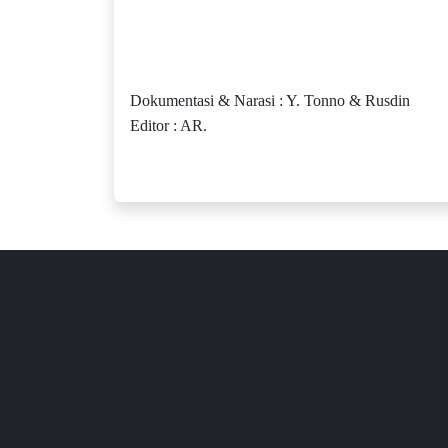
Dokumentasi & Narasi : Y. Tonno & Rusdin
Editor : AR.