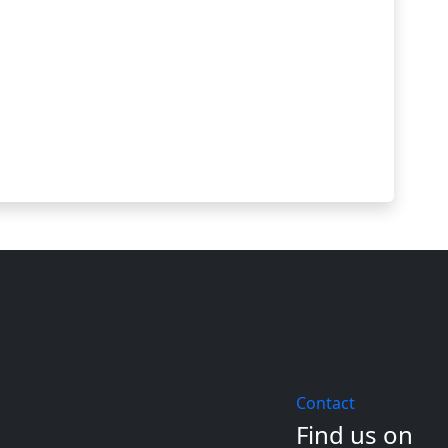
Contact
Find us on