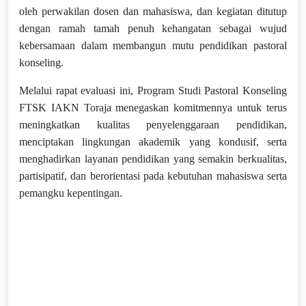
oleh perwakilan dosen dan mahasiswa, dan kegiatan ditutup
dengan ramah tamah penuh kehangatan sebagai wujud
kebersamaan dalam membangun mutu pendidikan pastoral
konseling.
Melalui rapat evaluasi ini, Program Studi Pastoral Konseling
FTSK IAKN Toraja menegaskan komitmennya untuk terus
meningkatkan kualitas penyelenggaraan pendidikan,
menciptakan lingkungan akademik yang kondusif, serta
menghadirkan layanan pendidikan yang semakin berkualitas,
partisipatif, dan berorientasi pada kebutuhan mahasiswa serta
pemangku kepentingan.