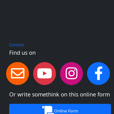
Contact
Find us on
Or write somethink on this online form
Online Form