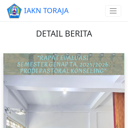
IAKN TORAJA
DETAIL BERITA