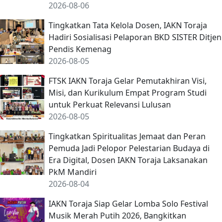
2026-08-06
Tingkatkan Tata Kelola Dosen, IAKN Toraja
Hadiri Sosialisasi Pelaporan BKD SISTER Ditjen
Pendis Kemenag
2026-08-05
FTSK IAKN Toraja Gelar Pemutakhiran Visi,
Misi, dan Kurikulum Empat Program Studi
untuk Perkuat Relevansi Lulusan
2026-08-05
Tingkatkan Spiritualitas Jemaat dan Peran
Pemuda Jadi Pelopor Pelestarian Budaya di
Era Digital, Dosen IAKN Toraja Laksanakan
PkM Mandiri
2026-08-04
IAKN Toraja Siap Gelar Lomba Solo Festival
Musik Merah Putih 2026, Bangkitkan