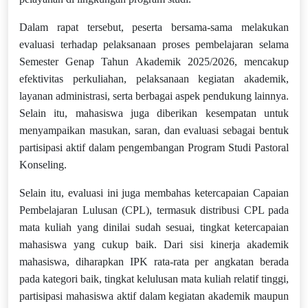
Dalam rapat tersebut, peserta bersama-sama melakukan
evaluasi terhadap pelaksanaan proses pembelajaran selama
Semester Genap Tahun Akademik 2025/2026, mencakup
efektivitas perkuliahan, pelaksanaan kegiatan akademik,
layanan administrasi, serta berbagai aspek pendukung lainnya.
Selain itu, mahasiswa juga diberikan kesempatan untuk
menyampaikan masukan, saran, dan evaluasi sebagai bentuk
partisipasi aktif dalam pengembangan Program Studi Pastoral
Konseling.
Selain itu, evaluasi ini juga membahas ketercapaian Capaian
Pembelajaran Lulusan (CPL), termasuk distribusi CPL pada
mata kuliah yang dinilai sudah sesuai, tingkat ketercapaian
mahasiswa yang cukup baik. Dari sisi kinerja akademik
mahasiswa, diharapkan IPK rata-rata per angkatan berada
pada kategori baik, tingkat kelulusan mata kuliah relatif tinggi,
partisipasi mahasiswa aktif dalam kegiatan akademik maupun