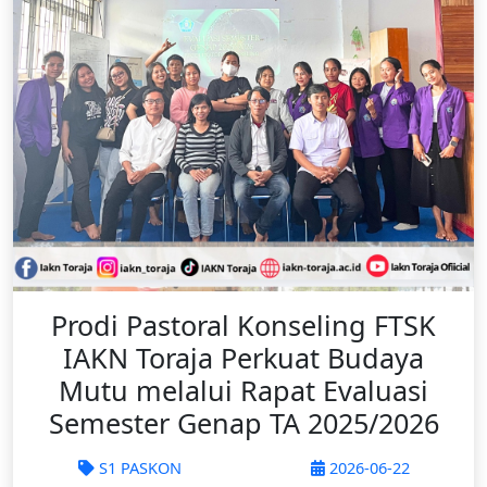
Prodi Pastoral Konseling FTSK
IAKN Toraja Perkuat Budaya
Mutu melalui Rapat Evaluasi
Semester Genap TA 2025/2026
S1 PASKON
2026-06-22