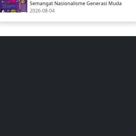
Semangat Nasionalisme Generasi Muda
2026-08-04