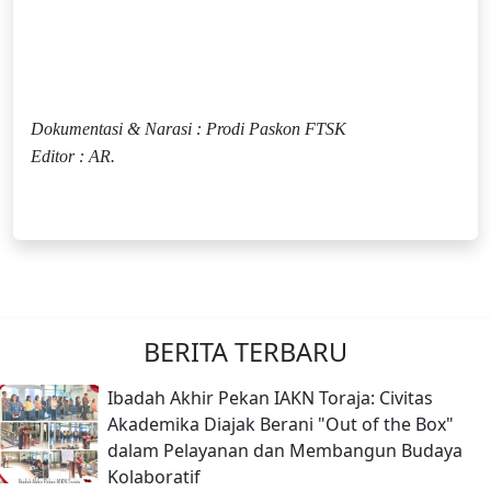
Dokumentasi & Narasi : Prodi Paskon FTSK
Editor : AR.
BERITA TERBARU
Ibadah Akhir Pekan IAKN Toraja: Civitas
Akademika Diajak Berani "Out of the Box"
dalam Pelayanan dan Membangun Budaya
Kolaboratif