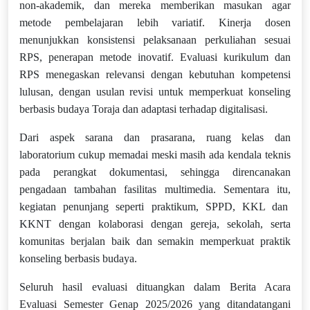
non-akademik, dan mereka memberikan masukan agar
metode pembelajaran lebih variatif. Kinerja dosen
menunjukkan konsistensi pelaksanaan perkuliahan sesuai
RPS, penerapan metode inovatif. Evaluasi kurikulum dan
RPS menegaskan relevansi dengan kebutuhan kompetensi
lulusan, dengan usulan revisi untuk memperkuat konseling
berbasis budaya Toraja dan adaptasi terhadap digitalisasi.
Dari aspek sarana dan prasarana, ruang kelas dan
laboratorium cukup memadai meski masih ada kendala teknis
pada perangkat dokumentasi, sehingga direncanakan
pengadaan tambahan fasilitas multimedia. Sementara itu,
kegiatan penunjang seperti praktikum, SPPD, KKL dan
KKNT dengan kolaborasi dengan gereja, sekolah, serta
komunitas berjalan baik dan semakin memperkuat praktik
konseling berbasis budaya.
Seluruh hasil evaluasi dituangkan dalam Berita Acara
Evaluasi Semester Genap 2025/2026 yang ditandatangani