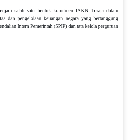
njadi salah satu bentuk komitmen IAKN Toraja dalam
tas dan pengelolaan keuangan negara yang bertanggung
endalian Intern Pemerintah (SPIP) dan tata kelola perguruan