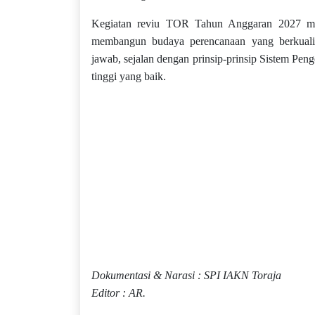
Kegiatan reviu TOR Tahun Anggaran 2027 me
membangun budaya perencanaan yang berkuali
jawab, sejalan dengan prinsip-prinsip Sistem Peng
tinggi yang baik.
Dokumentasi & Narasi : SPI IAKN Toraja
Editor : AR.