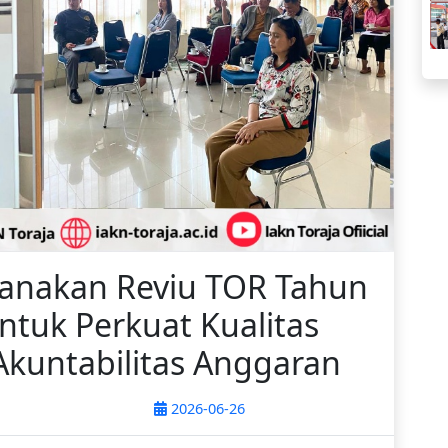
sanakan Reviu TOR Tahun
tuk Perkuat Kualitas
kuntabilitas Anggaran
2026-06-26