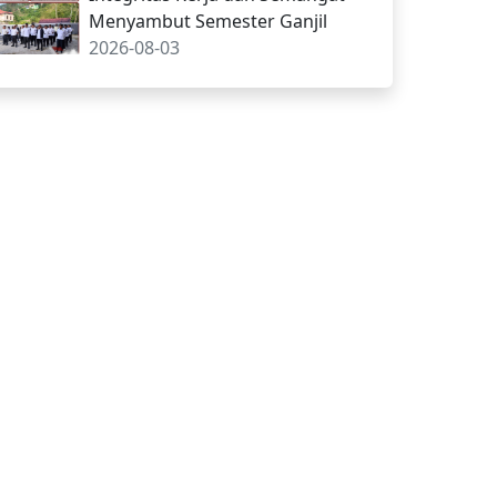
Menyambut Semester Ganjil
2026-08-03