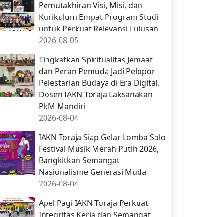
Pemutakhiran Visi, Misi, dan
Kurikulum Empat Program Studi
untuk Perkuat Relevansi Lulusan
2026-08-05
Tingkatkan Spiritualitas Jemaat
dan Peran Pemuda Jadi Pelopor
Pelestarian Budaya di Era Digital,
Dosen IAKN Toraja Laksanakan
PkM Mandiri
2026-08-04
IAKN Toraja Siap Gelar Lomba Solo
Festival Musik Merah Putih 2026,
Bangkitkan Semangat
Nasionalisme Generasi Muda
2026-08-04
Apel Pagi IAKN Toraja Perkuat
Integritas Kerja dan Semangat